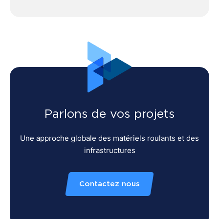
Parlons de vos projets
Une approche globale des matériels roulants et des
infrastructures
Contactez nous