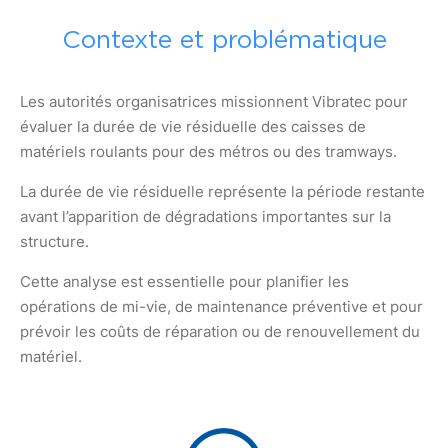
Contexte et problématique
Les autorités organisatrices missionnent Vibratec pour
évaluer la durée de vie résiduelle des caisses de
matériels roulants pour des métros ou des tramways.
La durée de vie résiduelle représente la période restante
avant l’apparition de dégradations importantes sur la
structure.
Cette analyse est essentielle pour planifier les
opérations de mi-vie, de maintenance préventive et pour
prévoir les coûts de réparation ou de renouvellement du
matériel.