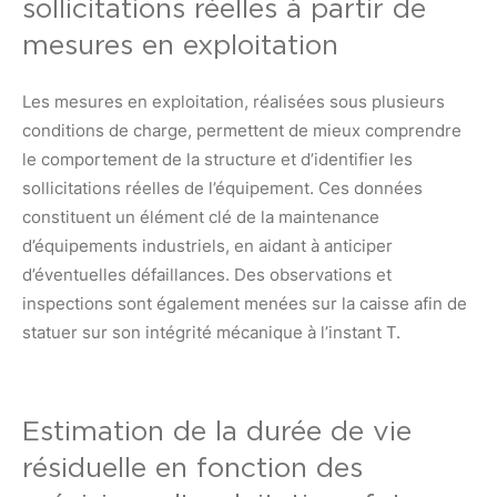
sollicitations réelles à partir de
mesures en exploitation
Les mesures en exploitation, réalisées sous plusieurs
conditions de charge, permettent de mieux comprendre
le comportement de la structure et d’identifier les
sollicitations réelles de l’équipement. Ces données
constituent un élément clé de la maintenance
d’équipements industriels, en aidant à anticiper
d’éventuelles défaillances. Des observations et
inspections sont également menées sur la caisse afin de
statuer sur son intégrité mécanique à l’instant T.
Estimation de la durée de vie
résiduelle en fonction des