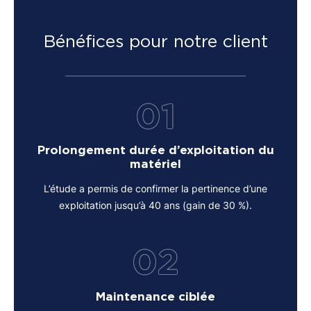
Bénéfices pour notre client
01
Prolongement durée d’exploitation du
matériel
L’étude a permis de confirmer la pertinence d’une
exploitation jusqu’à 40 ans (gain de 30 %).
02
Maintenance ciblée