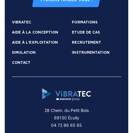
VIBRATEC
FORMATIONS
AIDE À LA CONCEPTION
ETUDE DE CAS
AIDE À L’EXPLOITATION
RECRUTEMENT
SIMULATION
INSTRUMENTATION
CONTACT
28 Chem. du Petit Bois
69130 Écully
04 72 86 65 65