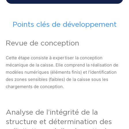
Points clés de développement
Revue de conception
Cette étape consiste à expertiser la conception
mécanique de la caisse. Elle comprend la réalisation de
modèles numériques (éléments finis) et l’identification
des zones sensibles (faibles) de la caisse sous les
chargements de conception.
Analyse de l’intégrité de la
structure et détermination des