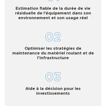
Estimation fiable de la durée de vie
résiduelle de l’équipement dans son
environnement et son usage réel
02
Optimiser les stratégies de
maintenance du matériel roulant et de
l’infrastructure
03
Aide à la décision pour les
investissements