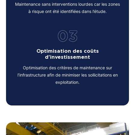
Maintenance sans interventions lourdes car les zones
à risque ont été identifiées dans l’étude.
03
Optimisation des coûts
d’investissement
Optimisation des critères de maintenance sur
l’infrastructure afin de minimiser les sollicitations en
exploitation.