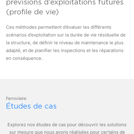
prévisions d’exploitations futures
(profile de vie)
Ces méthodes permettent d’évaluer les différents
scénarios d’exploitation sur la durée de vie résiduelle de
la structure, de définir le niveau de maintenance le plus
adapté, et de planifier les inspections et les réparations
en conséquence.
Ferroviaire
Études de cas
Explorez nos études de cas pour découvrir les solutions
sur mesure que nous avons réalisées pour certains de