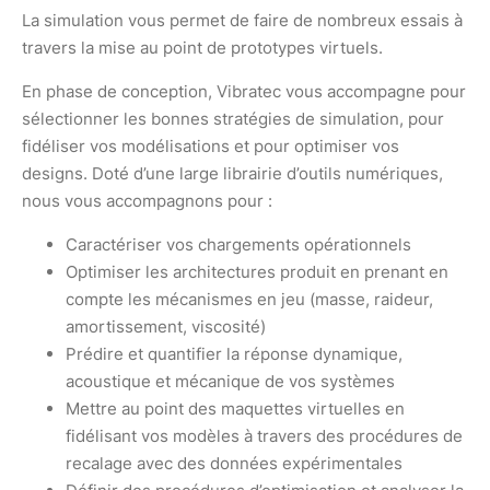
La simulation vous permet de faire de nombreux essais à
travers la mise au point de prototypes virtuels.
En phase de conception, Vibratec vous accompagne pour
sélectionner les bonnes stratégies de simulation, pour
fidéliser vos modélisations et pour optimiser vos
designs. Doté d’une large librairie d’outils numériques,
nous vous accompagnons pour :
Caractériser vos chargements opérationnels
Optimiser les architectures produit en prenant en
compte les mécanismes en jeu (masse, raideur,
amortissement, viscosité)
Prédire et quantifier la réponse dynamique,
acoustique et mécanique de vos systèmes
Mettre au point des maquettes virtuelles en
fidélisant vos modèles à travers des procédures de
recalage avec des données expérimentales