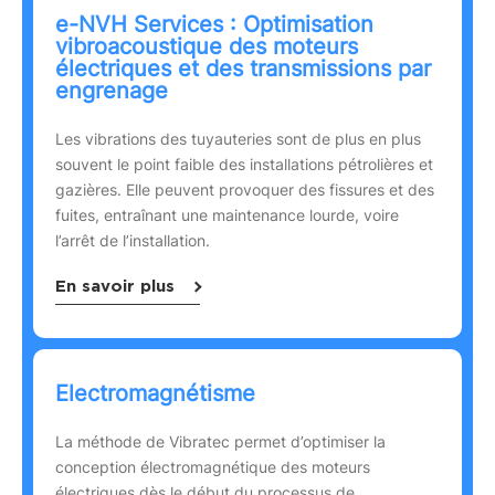
e-NVH Services : Optimisation
vibroacoustique des moteurs
électriques et des transmissions par
engrenage
Les vibrations des tuyauteries sont de plus en plus
souvent le point faible des installations pétrolières et
gazières. Elle peuvent provoquer des fissures et des
fuites, entraînant une maintenance lourde, voire
l’arrêt de l’installation.
En savoir plus
Electromagnétisme
La méthode de Vibratec permet d’optimiser la
conception électromagnétique des moteurs
électriques dès le début du processus de