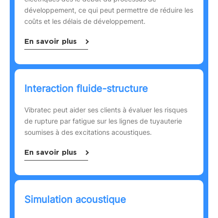
développement, ce qui peut permettre de réduire les
coûts et les délais de développement.
En savoir plus
Interaction fluide-structure
Vibratec peut aider ses clients à évaluer les risques
de rupture par fatigue sur les lignes de tuyauterie
soumises à des excitations acoustiques.
En savoir plus
Simulation acoustique