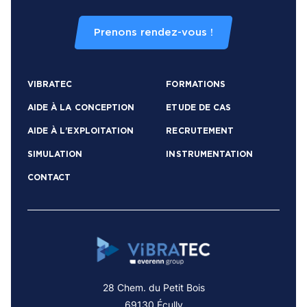
Prenons rendez-vous !
VIBRATEC
FORMATIONS
AIDE À LA CONCEPTION
ETUDE DE CAS
AIDE À L’EXPLOITATION
RECRUTEMENT
SIMULATION
INSTRUMENTATION
CONTACT
28 Chem. du Petit Bois
69130 Écully