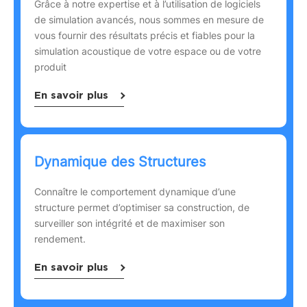
Grâce à notre expertise et à l’utilisation de logiciels
de simulation avancés, nous sommes en mesure de
vous fournir des résultats précis et fiables pour la
simulation acoustique de votre espace ou de votre
produit
En savoir plus
Dynamique des Structures
Connaître le comportement dynamique d’une
structure permet d’optimiser sa construction, de
surveiller son intégrité et de maximiser son
rendement.
En savoir plus