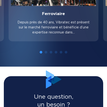
Ferroviaire
Depuis près de 40 ans, Vibratec est présent
sur le marché ferroviaire et bénéficie d’une
expertise reconnue dans…
Une question,
un besoin ?