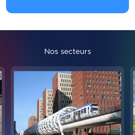
Nos secteurs