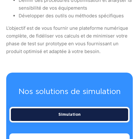
Définir des procédures d’optimisation et analyser la
sensibilité de vos équipements
Développer des outils ou méthodes spécifiques
L’objectif est de vous fournir une plateforme numérique
complète, de fidéliser vos calculs et de minimiser votre
phase de test sur prototype en vous fournissant un
produit optimisé et adaptée à votre besoin.
Nos solutions de simulation
Simulation