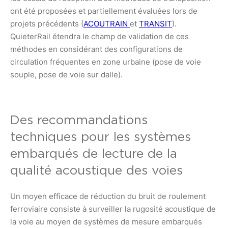
ont été proposées et partiellement évaluées lors de
projets précédents (
ACOUTRAIN
et
TRANSIT
).
QuieterRail étendra le champ de validation de ces
méthodes en considérant des configurations de
circulation fréquentes en zone urbaine (pose de voie
souple, pose de voie sur dalle).
Des recommandations
techniques pour les systèmes
embarqués de lecture de la
qualité acoustique des voies
Un moyen efficace de réduction du bruit de roulement
ferroviaire consiste à surveiller la rugosité acoustique de
la voie au moyen de systèmes de mesure embarqués