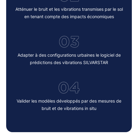
Atténuer le bruit et les vibrations transmises par le sol
en tenant compte des impacts économiques
03
Adapter à des configurations urbaines le logiciel de
prédictions des vibrations SILVARSTAR
04
Valider les modèles développés par des mesures de
bruit et de vibrations in situ