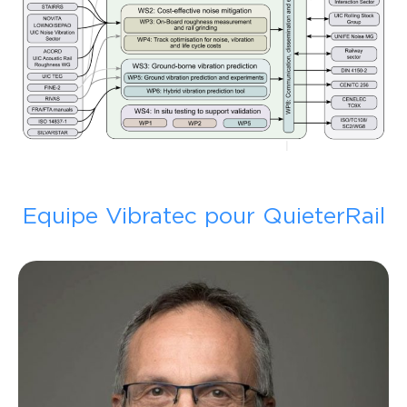
Equipe Vibratec pour QuieterRail