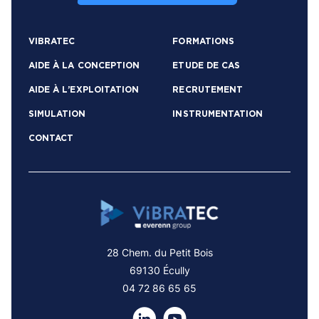
VIBRATEC
FORMATIONS
AIDE À LA CONCEPTION
ETUDE DE CAS
AIDE À L’EXPLOITATION
RECRUTEMENT
SIMULATION
INSTRUMENTATION
CONTACT
28 Chem. du Petit Bois
69130 Écully
04 72 86 65 65