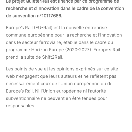
Le projet QuieterRail est financé par ce programme de
recherche et d’innovation dans le cadre de la convention
de subvention n°10117686.
Europe’s Rail (EU-Rail) est la nouvelle entreprise
commune européenne pour la recherche et l’innovation
dans le secteur ferroviaire, établie dans le cadre du
programme Horizon Europe (2020-2027). Europe’s Rail
prend la suite de Shift2Rail.
Les points de vue et les opinions exprimés sur ce site
web n’engagent que leurs auteurs et ne reflètent pas
nécessairement ceux de l’Union européenne ou de
Europe’s Rail. Ni l’Union européenne ni l’autorité
subventionnaire ne peuvent en être tenues pour
responsables.