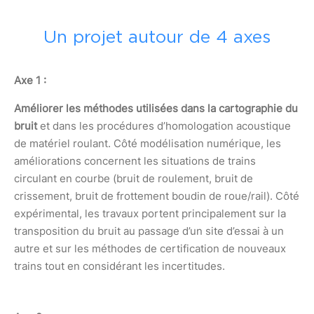
Un projet autour de 4 axes
Axe 1 :
Améliorer les méthodes utilisées dans la cartographie du
bruit
et dans les procédures d’homologation acoustique
de matériel roulant. Côté modélisation numérique, les
améliorations concernent les situations de trains
circulant en courbe (bruit de roulement, bruit de
crissement, bruit de frottement boudin de roue/rail). Côté
expérimental, les travaux portent principalement sur la
transposition du bruit au passage d’un site d’essai à un
autre et sur les méthodes de certification de nouveaux
trains tout en considérant les incertitudes.