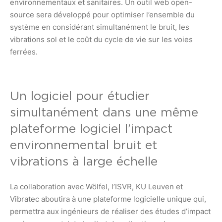
environnementaux et sanitaires. Un outil web open-
source sera développé pour optimiser l’ensemble du
système en considérant simultanément le bruit, les
vibrations sol et le coût du cycle de vie sur les voies
ferrées.
Un logiciel pour étudier
simultanément dans une même
plateforme logiciel l’impact
environnemental bruit et
vibrations à large échelle
La collaboration avec Wölfel, l’ISVR, KU Leuven et
Vibratec aboutira à une plateforme logicielle unique qui,
permettra aux ingénieurs de réaliser des études d’impact