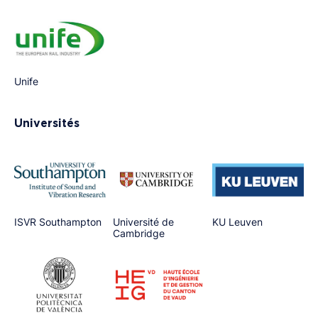
Unife
Universités
ISVR Southampton
Université de
KU Leuven
Cambridge