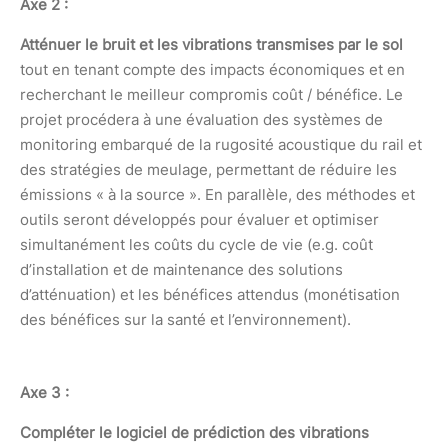
Axe 2 :
Atténuer le bruit et les vibrations transmises par le sol
tout en tenant compte des impacts économiques et en
recherchant le meilleur compromis coût / bénéfice. Le
projet procédera à une évaluation des systèmes de
monitoring embarqué de la rugosité acoustique du rail et
des stratégies de meulage, permettant de réduire les
émissions « à la source ». En parallèle, des méthodes et
outils seront développés pour évaluer et optimiser
simultanément les coûts du cycle de vie (e.g. coût
d’installation et de maintenance des solutions
d’atténuation) et les bénéfices attendus (monétisation
des bénéfices sur la santé et l’environnement).
Axe 3 :
Compléter le logiciel de prédiction des vibrations