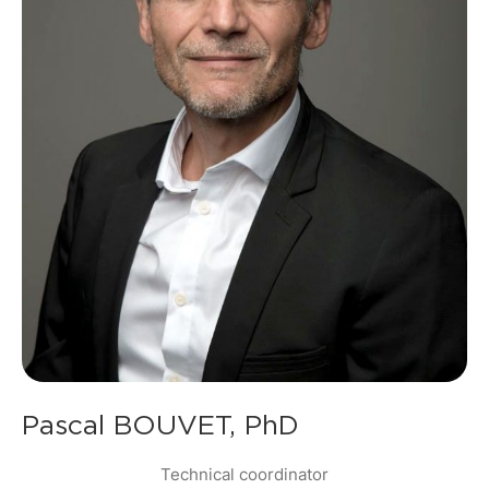
Pascal BOUVET, PhD
Technical coordinator