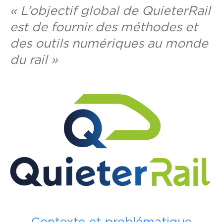
« L’objectif global de QuieterRail
est de fournir des méthodes et
des outils numériques au monde
du rail »