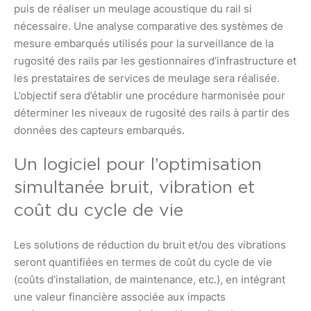
puis de réaliser un meulage acoustique du rail si
nécessaire. Une analyse comparative des systèmes de
mesure embarqués utilisés pour la surveillance de la
rugosité des rails par les gestionnaires d’infrastructure et
les prestataires de services de meulage sera réalisée.
L’objectif sera d’établir une procédure harmonisée pour
déterminer les niveaux de rugosité des rails à partir des
données des capteurs embarqués.
Un logiciel pour l’optimisation
simultanée bruit, vibration et
coût du cycle de vie
Les solutions de réduction du bruit et/ou des vibrations
seront quantifiées en termes de coût du cycle de vie
(coûts d’installation, de maintenance, etc.), en intégrant
une valeur financière associée aux impacts