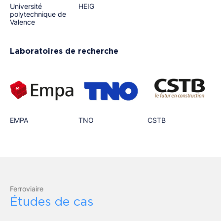
Université
HEIG
polytechnique de
Valence
Laboratoires de recherche
EMPA
TNO
CSTB
Ferroviaire
Études de cas