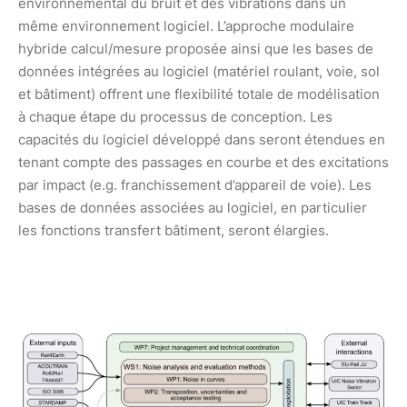
environnemental du bruit et des vibrations dans un
même environnement logiciel. L’approche modulaire
hybride calcul/mesure proposée ainsi que les bases de
données intégrées au logiciel (matériel roulant, voie, sol
et bâtiment) offrent une flexibilité totale de modélisation
à chaque étape du processus de conception. Les
capacités du logiciel développé dans seront étendues en
tenant compte des passages en courbe et des excitations
par impact (e.g. franchissement d’appareil de voie). Les
bases de données associées au logiciel, en particulier
les fonctions transfert bâtiment, seront élargies.