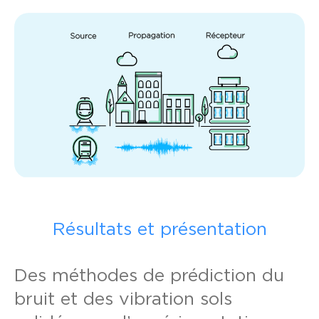
Résultats et présentation
Des méthodes de prédiction du
bruit et des vibration sols