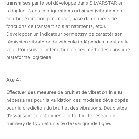
transmises par le sol
développé dans SILVARSTAR en
l’adaptant à des configurations urbaines (vibration en
courbe, excitation par impact, base de données de
fonctions de transfert sols et bâtiments, etc.).
Développer un indicateur permettant de caractériser
l’émission vibratoire de véhicule indépendamment de la
voie. Poursuivre l’intégration de ces méthodes dans une
plateforme logicielle.
Axe 4 :
Effectuer des mesures de bruit et de vibration in situ
nécessaires pour la validation des modèles développés
pour la prédiction du bruit et des vibrations. Deux sites
d’essai sont sélectionnés à cette fin : le réseau de
tramway de Lyon et un site d’essai grande ligne.