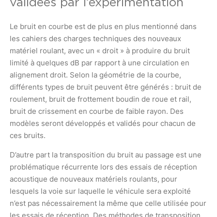
validées par l’expérimentation
Le bruit en courbe est de plus en plus mentionné dans
les cahiers des charges techniques des nouveaux
matériel roulant, avec un « droit » à produire du bruit
limité à quelques dB par rapport à une circulation en
alignement droit. Selon la géométrie de la courbe,
différents types de bruit peuvent être générés : bruit de
roulement, bruit de frottement boudin de roue et rail,
bruit de crissement en courbe de faible rayon. Des
modèles seront développés et validés pour chacun de
ces bruits.
D’autre part la transposition du bruit au passage est une
problématique récurrente lors des essais de réception
acoustique de nouveaux matériels roulants, pour
lesquels la voie sur laquelle le véhicule sera exploité
n’est pas nécessairement la même que celle utilisée pour
les essais de réception. Des méthodes de transposition