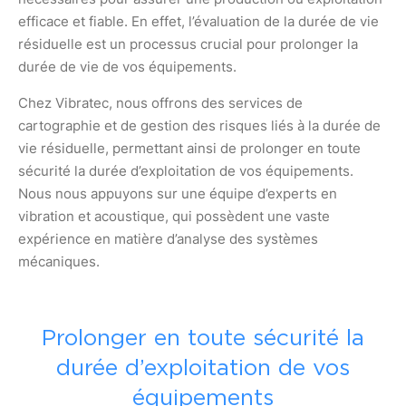
efficace et fiable. En effet, l’évaluation de la durée de vie
résiduelle est un processus crucial pour prolonger la
durée de vie de vos équipements.
Chez Vibratec, nous offrons des services de
cartographie et de gestion des risques liés à la durée de
vie résiduelle, permettant ainsi de prolonger en toute
sécurité la durée d’exploitation de vos équipements.
Nous nous appuyons sur une équipe d’experts en
vibration et acoustique, qui possèdent une vaste
expérience en matière d’analyse des systèmes
mécaniques.
Prolonger en toute sécurité la
durée d’exploitation de vos
équipements