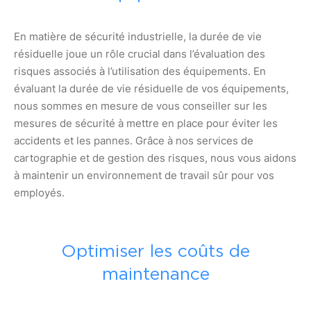
En matière de sécurité industrielle, la durée de vie
résiduelle joue un rôle crucial dans l’évaluation des
risques associés à l’utilisation des équipements. En
évaluant la durée de vie résiduelle de vos équipements,
nous sommes en mesure de vous conseiller sur les
mesures de sécurité à mettre en place pour éviter les
accidents et les pannes. Grâce à nos services de
cartographie et de gestion des risques, nous vous aidons
à maintenir un environnement de travail sûr pour vos
employés.
Optimiser les coûts de
maintenance