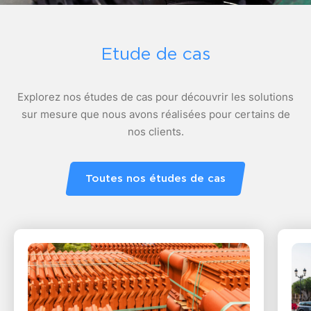
Etude de cas
Explorez nos études de cas pour découvrir les solutions
sur mesure que nous avons réalisées pour certains de
nos clients.
Toutes nos études de cas