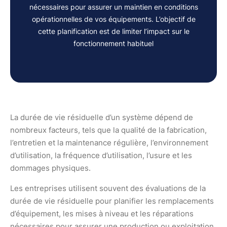
nécessaires pour assurer un maintien en conditions
opérationnelles de vos équipements. L’objectif de
cette planification est de limiter l’impact sur le
fonctionnement habituel
La durée de vie résiduelle d’un système dépend de
nombreux facteurs, tels que la qualité de la fabrication,
l’entretien et la maintenance régulière, l’environnement
d’utilisation, la fréquence d’utilisation, l’usure et les
dommages physiques.
Les entreprises utilisent souvent des évaluations de la
durée de vie résiduelle pour planifier les remplacements
d’équipement, les mises à niveau et les réparations
nécessaires pour assurer une production ou exploitation