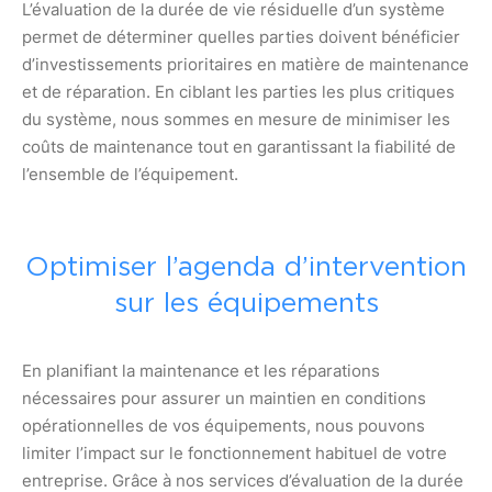
L’évaluation de la durée de vie résiduelle d’un système
permet de déterminer quelles parties doivent bénéficier
d’investissements prioritaires en matière de maintenance
et de réparation. En ciblant les parties les plus critiques
du système, nous sommes en mesure de minimiser les
coûts de maintenance tout en garantissant la fiabilité de
l’ensemble de l’équipement.
Optimiser l’agenda d’intervention
sur les équipements
En planifiant la maintenance et les réparations
nécessaires pour assurer un maintien en conditions
opérationnelles de vos équipements, nous pouvons
limiter l’impact sur le fonctionnement habituel de votre
entreprise. Grâce à nos services d’évaluation de la durée