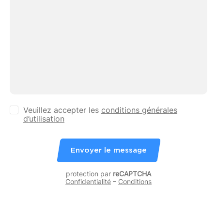
Veuillez accepter les
conditions générales
d’utilisation
Envoyer le message
protection par
reCAPTCHA
Confidentialité
–
Conditions