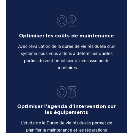
02
Optimiser les coûts de maintenance
Avec l’évaluation de la durée de vie résiduelle d’un
système nous vous aidons à déterminer quelles
parties doivent bénéficier d’investissements
prioritaires
03
Optimiser l’agenda d’intervention sur
les équipements
L’étude de la Durée de vie résiduelle permet de
planifier la maintenance et les réparations