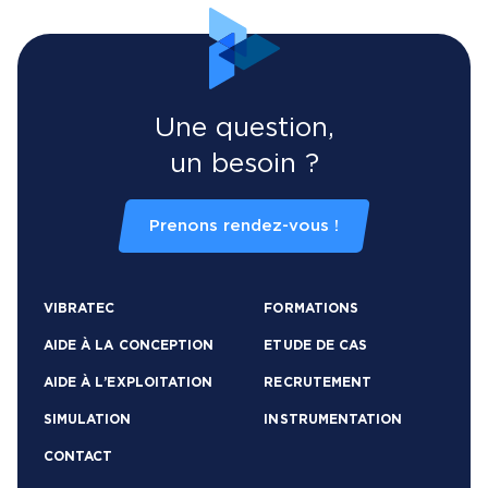
Une question,
un besoin ?
Prenons rendez-vous !
VIBRATEC
FORMATIONS
AIDE À LA CONCEPTION
ETUDE DE CAS
AIDE À L’EXPLOITATION
RECRUTEMENT
SIMULATION
INSTRUMENTATION
CONTACT