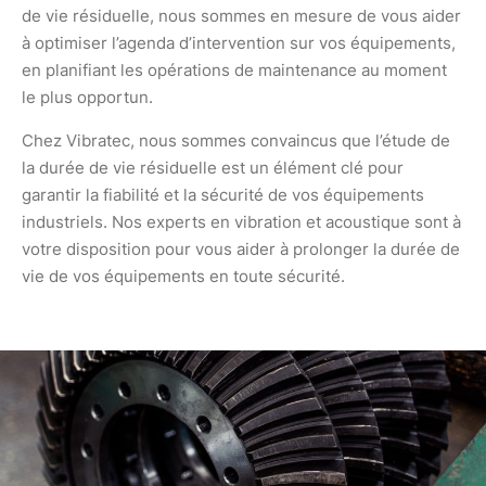
de vie résiduelle, nous sommes en mesure de vous aider
à optimiser l’agenda d’intervention sur vos équipements,
en planifiant les opérations de maintenance au moment
le plus opportun.
Chez Vibratec, nous sommes convaincus que l’étude de
la durée de vie résiduelle est un élément clé pour
garantir la fiabilité et la sécurité de vos équipements
industriels. Nos experts en vibration et acoustique sont à
votre disposition pour vous aider à prolonger la durée de
vie de vos équipements en toute sécurité.