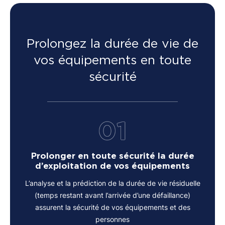
Prolongez la durée de vie de
vos équipements en toute
sécurité
01
Prolonger en toute sécurité la durée
d’exploitation de vos équipements
L’analyse et la prédiction de la durée de vie résiduelle
(temps restant avant l’arrivée d’une défaillance)
assurent la sécurité de vos équipements et des
personnes