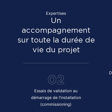
Expertises
Un
accompagnement
sur toute la durée de
vie du projet
D
02
Essais de validation au
démarrage de l’installation
(commissioning)