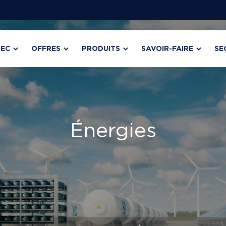
TEC
OFFRES
PRODUITS
SAVOIR-FAIRE
SE
Énergies