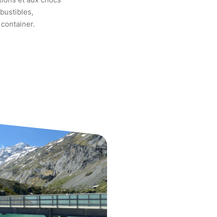
bustibles,
 container.