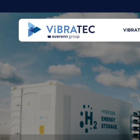
VIBRA