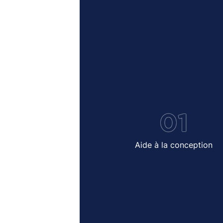
01
Aide à la conception