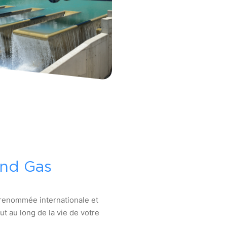
and Gas
renommée internationale et
 au long de la vie de votre