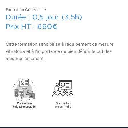
Formation Généraliste
Durée : 0,5 jour (3,5h)
Prix HT : 660€
Cette formation sensibilise à l’équipement de mesure
vibratoire et à l’importance de bien définir le but des
mesures en amont.