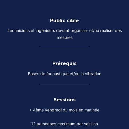
Public cible
Techniciens et ingénieurs devant organiser et/ou réaliser des
mesures
Prérequis
Bases de l’acoustique et/ou la vibration
Sessions
• 4ème vendredi du mois en matinée
12 personnes maximum par session