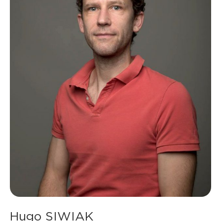
Hugo SIWIAK