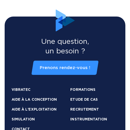
Une question,
un besoin ?
Prenons rendez-vous !
VIBRATEC
FORMATIONS
AIDE À LA CONCEPTION
ETUDE DE CAS
AIDE À L’EXPLOITATION
RECRUTEMENT
SIMULATION
INSTRUMENTATION
CONTACT