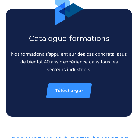
Catalogue formations
Nos formations s’appuient sur des cas concrets issus
de bientôt 40 ans d’expérience dans tous les
secteurs industriels.
Télécharger