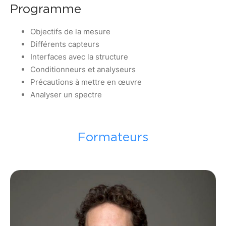
Programme
Objectifs de la mesure
Différents capteurs
Interfaces avec la structure
Conditionneurs et analyseurs
Précautions à mettre en œuvre
Analyser un spectre
Formateurs