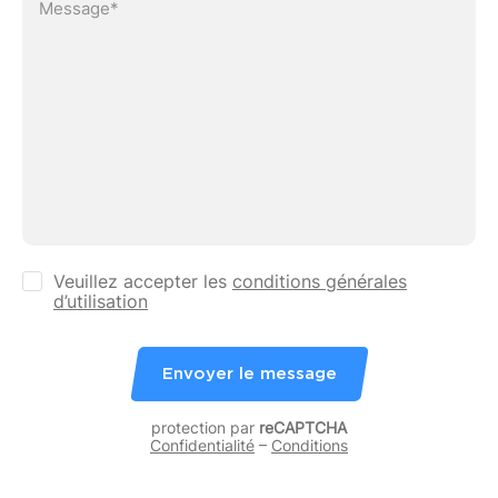
Veuillez accepter les
conditions générales
d’utilisation
Envoyer le message
protection par
reCAPTCHA
Confidentialité
–
Conditions