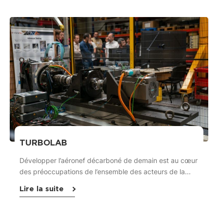
TURBOLAB
Développer l’aéronef décarboné de demain est au cœur
des préoccupations de l’ensemble des acteurs de la...
Lire la suite