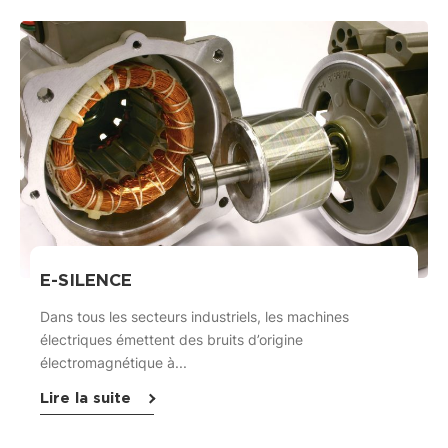
E-SILENCE
Dans tous les secteurs industriels, les machines
électriques émettent des bruits d’origine
électromagnétique à...
Lire la suite