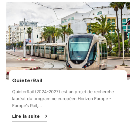
QuieterRail
QuieterRail (2024-2027) est un projet de recherche
lauréat du programme européen Horizon Europe -
Europe’s Rail,...
Lire la suite