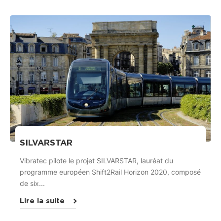
SILVARSTAR
Vibratec pilote le projet SILVARSTAR, lauréat du
programme européen Shift2Rail Horizon 2020, composé
de six...
Lire la suite