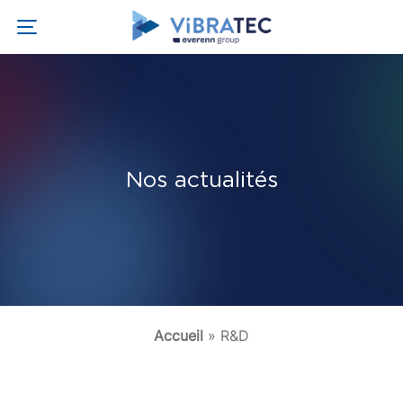
Nos actualités
Accueil
»
R&D