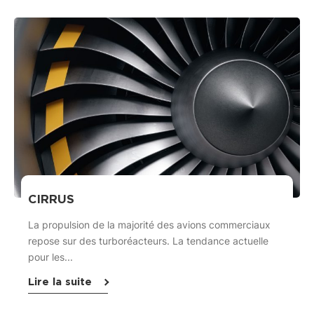
CIRRUS
La propulsion de la majorité des avions commerciaux
repose sur des turboréacteurs. La tendance actuelle
pour les...
Lire la suite