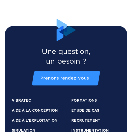
Une question,
un besoin ?
Prenons rendez-vous !
VIBRATEC
FORMATIONS
AIDE À LA CONCEPTION
ETUDE DE CAS
AIDE À L’EXPLOITATION
RECRUTEMENT
SIMULATION
INSTRUMENTATION