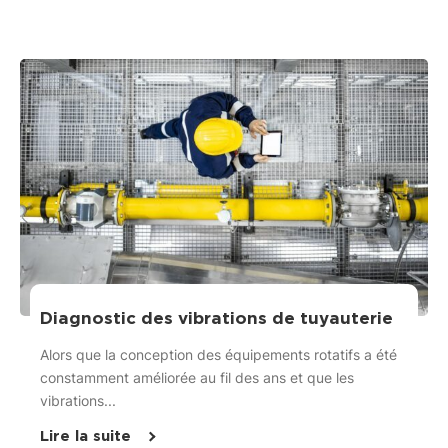
Diagnostic des vibrations de tuyauterie
Alors que la conception des équipements rotatifs a été
constamment améliorée au fil des ans et que les
vibrations...
Lire la suite