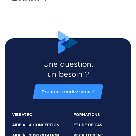
Une question,
un besoin ?
Prenons rendez-vous !
VIBRATEC
FORMATIONS
AIDE À LA CONCEPTION
ETUDE DE CAS
AIDE À L’EXPLOITATION
RECRUTEMENT