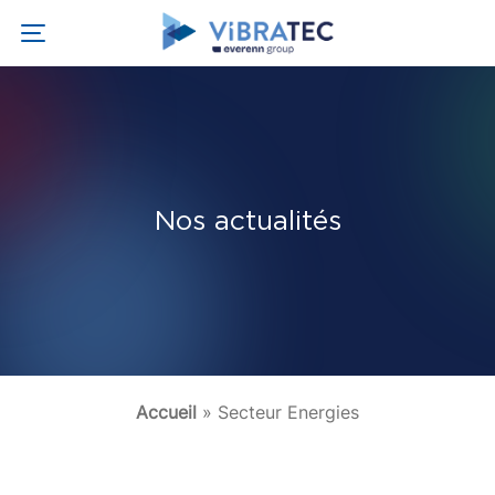
Nos actualités
Accueil
»
Secteur Energies