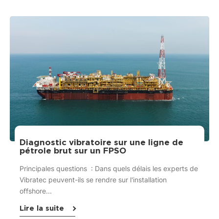
Diagnostic vibratoire sur une ligne de
pétrole brut sur un FPSO
Principales questions : Dans quels délais les experts de
Vibratec peuvent-ils se rendre sur l'installation
offshore...
Lire la suite