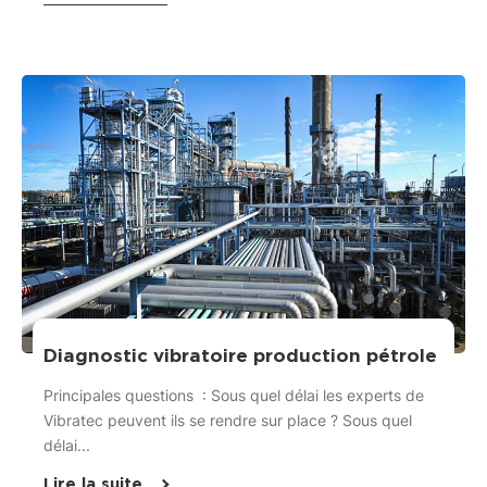
Diagnostic vibratoire production pétrole
Principales questions : Sous quel délai les experts de
Vibratec peuvent ils se rendre sur place ? Sous quel
délai...
Lire la suite