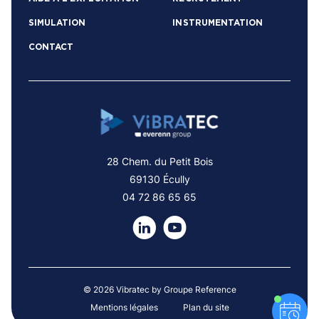
SIMULATION
INSTRUMENTATION
CONTACT
28 Chem. du Petit Bois
69130 Écully
04 72 86 65 65
© 2026 Vibratec by Groupe Reference
Mentions légales
Plan du site