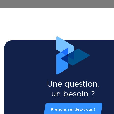
Une question,
un besoin ?
Prenons rendez-vous !