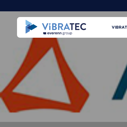
VIBRA