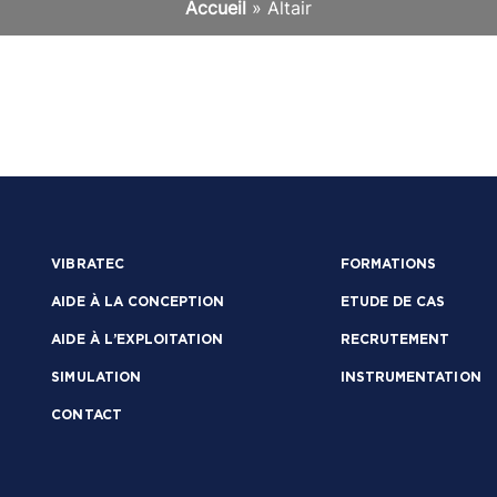
Accueil
»
Altair
VIBRATEC
FORMATIONS
AIDE À LA CONCEPTION
ETUDE DE CAS
AIDE À L’EXPLOITATION
RECRUTEMENT
SIMULATION
INSTRUMENTATION
CONTACT