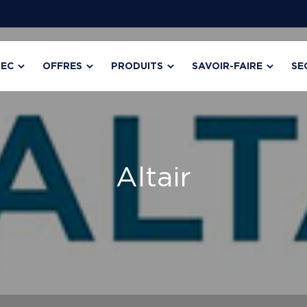
TEC
OFFRES
PRODUITS
SAVOIR-FAIRE
SE
Altair