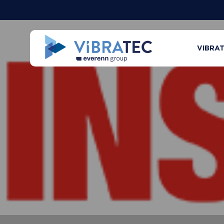
VIBRA