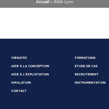
Accueil
»
INSA Lyon
VIBRATEC
FORMATIONS
AIDE À LA CONCEPTION
ETUDE DE CAS
AIDE À L’EXPLOITATION
RECRUTEMENT
SIMULATION
INSTRUMENTATION
CONTACT