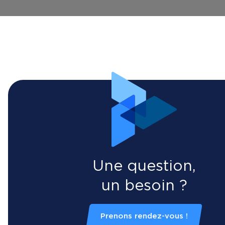
Une question,
un besoin ?
Prenons rendez-vous !