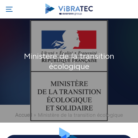
Ministère de la transition
écologique
Accueil
»
Ministère de la transition écologique