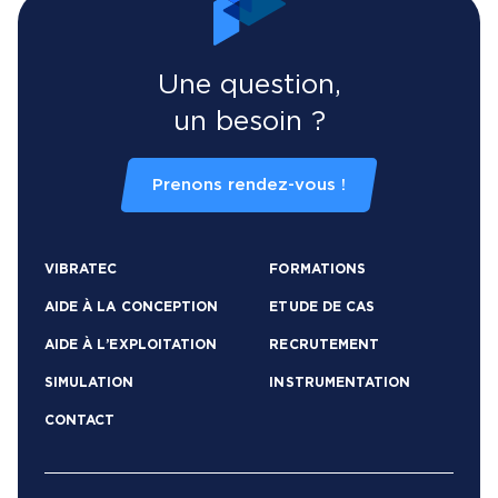
Une question,
un besoin ?
Prenons rendez-vous !
VIBRATEC
FORMATIONS
AIDE À LA CONCEPTION
ETUDE DE CAS
AIDE À L’EXPLOITATION
RECRUTEMENT
SIMULATION
INSTRUMENTATION
CONTACT