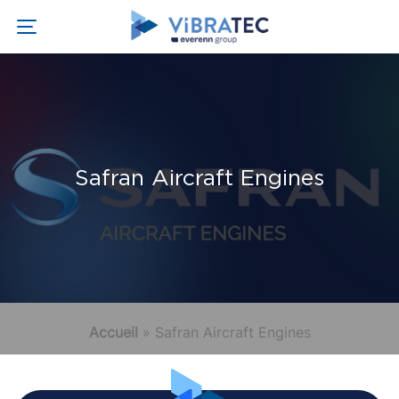
Safran Aircraft Engines
Accueil
»
Safran Aircraft Engines