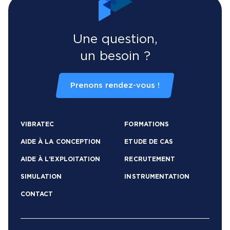
Une question,
un besoin ?
Prenons rendez-vous !
VIBRATEC
FORMATIONS
AIDE À LA CONCEPTION
ETUDE DE CAS
AIDE À L’EXPLOITATION
RECRUTEMENT
SIMULATION
INSTRUMENTATION
CONTACT