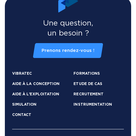
Une question,
un besoin ?
Prenons rendez-vous !
VIBRATEC
FORMATIONS
AIDE À LA CONCEPTION
ETUDE DE CAS
AIDE À L’EXPLOITATION
RECRUTEMENT
SIMULATION
INSTRUMENTATION
CONTACT