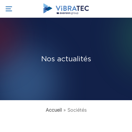
Nos actualités
Accueil
»
Sociétés