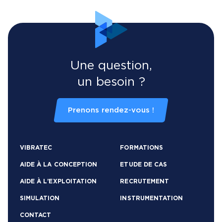
Une question,
un besoin ?
Prenons rendez-vous !
VIBRATEC
FORMATIONS
AIDE À LA CONCEPTION
ETUDE DE CAS
AIDE À L’EXPLOITATION
RECRUTEMENT
SIMULATION
INSTRUMENTATION
CONTACT